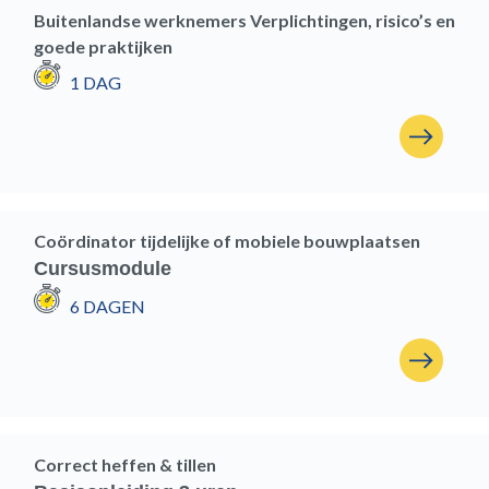
Buitenlandse werknemers Verplichtingen, risico’s en
goede praktijken
1 DAG
Coördinator tijdelijke of mobiele bouwplaatsen
Cursusmodule
6 DAGEN
Correct heffen & tillen