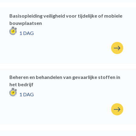
Basisopleiding veiligheid voor tijdelijke of mobiele
bouwplaatsen
1 DAG
Beheren en behandelen van gevaarlijke stoffen in
het bedrijf
1 DAG