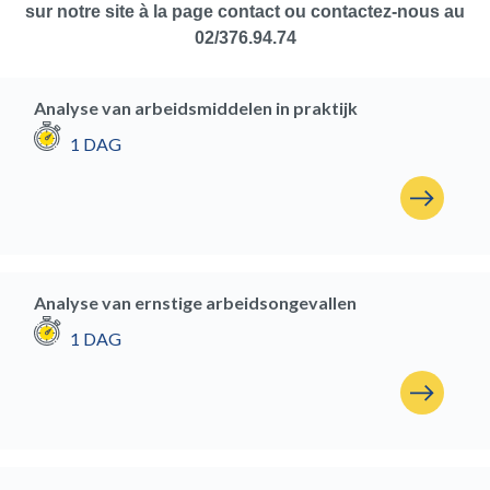
sur notre site à la page contact ou contactez-nous au
02/376.94.74
Analyse van arbeidsmiddelen in praktijk
1 DAG
Analyse van ernstige arbeidsongevallen
1 DAG