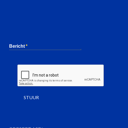
Bericht
STUUR