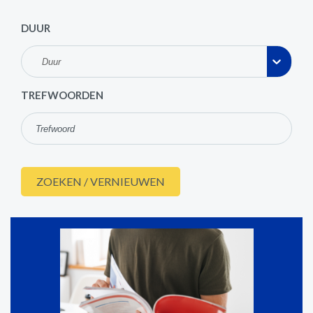
DUUR
Duur
TREFWOORDEN
ZOEKEN / VERNIEUWEN