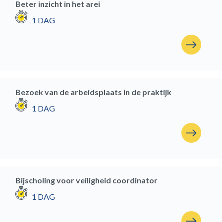
Beter inzicht in het arei
1 DAG
Bezoek van de arbeidsplaats in de praktijk
1 DAG
Bijscholing voor veiligheid coordinator
1 DAG