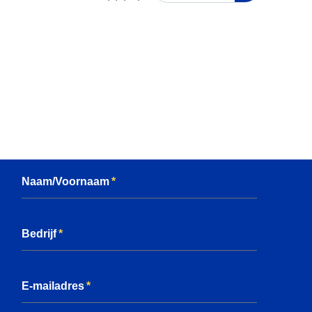
Naam/Voornaam
Bedrijf
E-mailadres