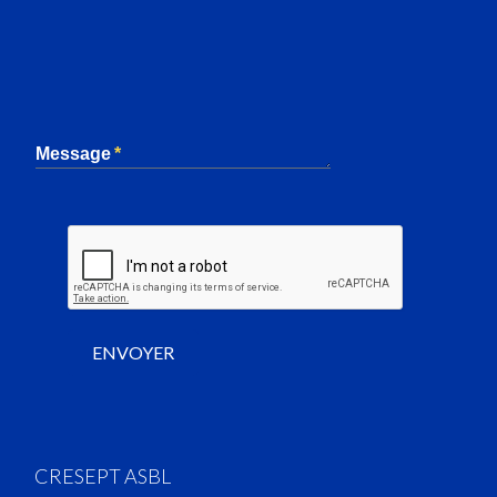
Message
ENVOYER
CRESEPT ASBL