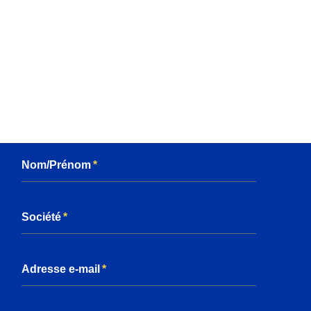
Nom/Prénom
Société
Adresse e-mail