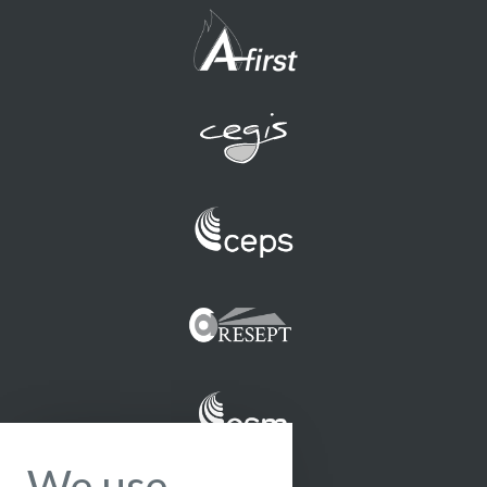
We use