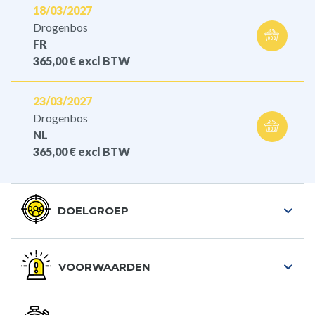
18/03/2027
Drogenbos
FR
365,00 €
excl BTW
23/03/2027
Drogenbos
NL
365,00 €
excl BTW
DOELGROEP
VOORWAARDEN