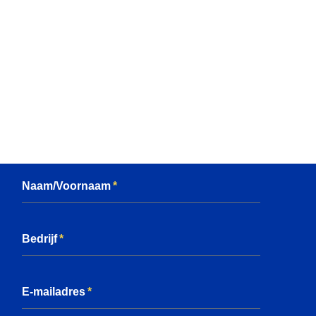
Naam/Voornaam
Bedrijf
E-mailadres