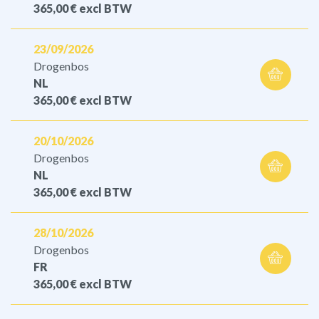
365,00 €
excl BTW
23/09/2026
Drogenbos
NL
365,00 €
excl BTW
20/10/2026
Drogenbos
NL
365,00 €
excl BTW
28/10/2026
Drogenbos
FR
365,00 €
excl BTW