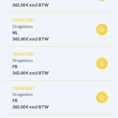
365,00 €
excl BTW
19/01/2027
Drogenbos
NL
365,00 €
excl BTW
28/01/2027
Drogenbos
FR
365,00 €
excl BTW
16/02/2027
Drogenbos
FR
365,00 €
excl BTW