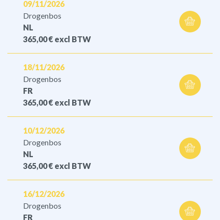
09/11/2026
Drogenbos
NL
365,00 €
excl BTW
18/11/2026
Drogenbos
FR
365,00 €
excl BTW
10/12/2026
Drogenbos
NL
365,00 €
excl BTW
16/12/2026
Drogenbos
FR