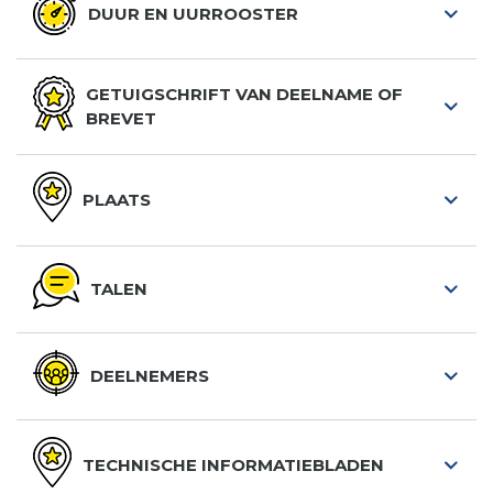
DUUR EN UURROOSTER
GETUIGSCHRIFT VAN DEELNAME OF
BREVET
PLAATS
TALEN
DEELNEMERS
TECHNISCHE INFORMATIEBLADEN