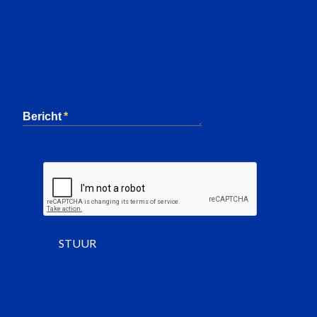
Bericht
STUUR