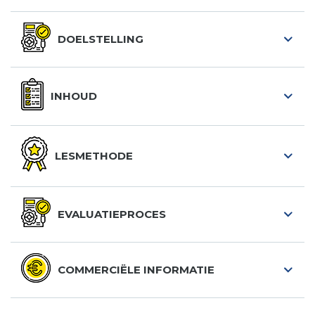
DOELSTELLING
INHOUD
LESMETHODE
EVALUATIEPROCES
COMMERCIËLE INFORMATIE