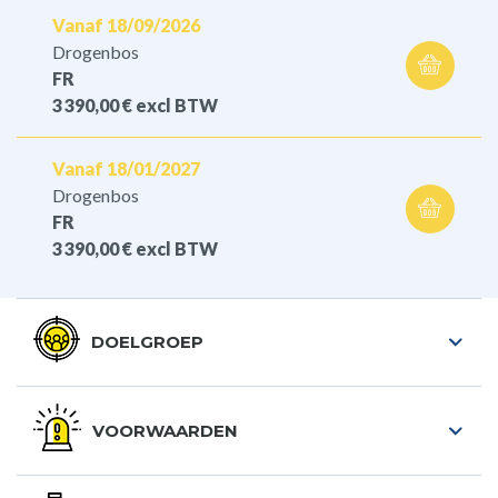
Vanaf 18/09/2026
Drogenbos
FR
3 390,00 €
excl BTW
Vanaf 18/01/2027
Drogenbos
FR
3 390,00 €
excl BTW
DOELGROEP
VOORWAARDEN