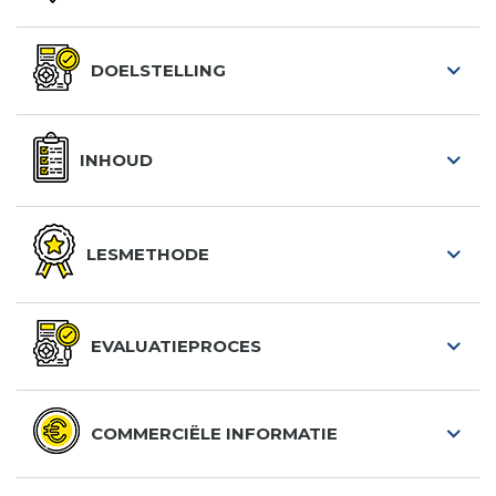
DOELSTELLING
INHOUD
LESMETHODE
EVALUATIEPROCES
COMMERCIËLE INFORMATIE