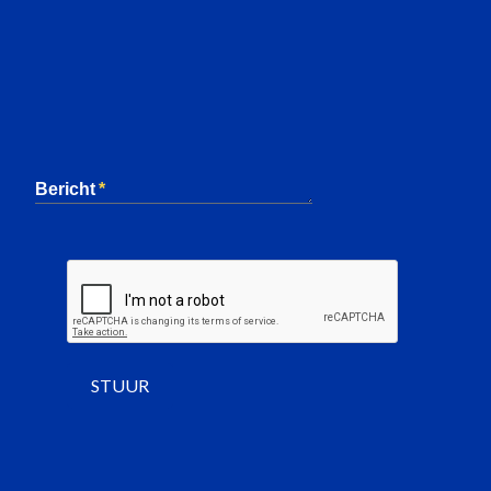
Bericht
STUUR