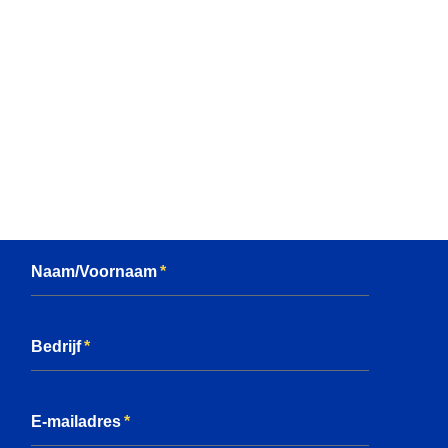
Naam/Voornaam
Bedrijf
E-mailadres