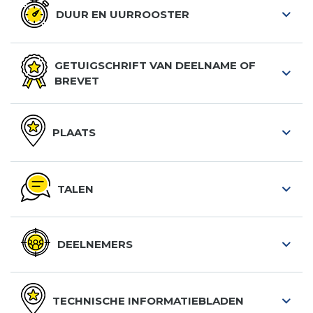
DUUR EN UURROOSTER
GETUIGSCHRIFT VAN DEELNAME OF
BREVET
PLAATS
TALEN
DEELNEMERS
TECHNISCHE INFORMATIEBLADEN