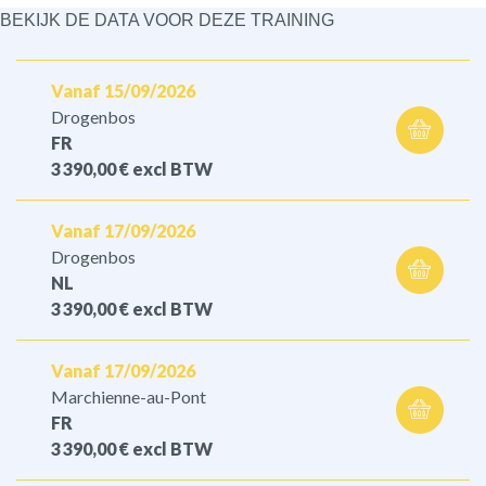
BEKIJK DE DATA VOOR DEZE TRAINING
Vanaf 15/09/2026
Drogenbos
FR
3 390,00 €
excl BTW
Vanaf 17/09/2026
Drogenbos
NL
3 390,00 €
excl BTW
Vanaf 17/09/2026
Marchienne-au-Pont
FR
3 390,00 €
excl BTW